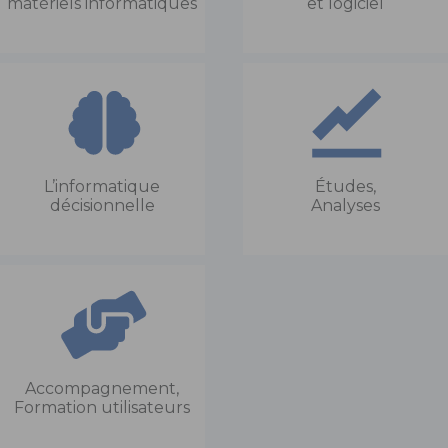
matériels informatiques
et logiciel
L’informatique
Études,
décisionnelle
Analyses
Accompagnement,
Formation utilisateurs