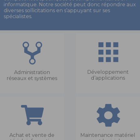
informatique. Notre société peut donc répondre aux
diverses sollicitations en s’appuyant sur ses
spécialistes.
Développement
Administration
d’applications
réseaux et systèmes
Achat et vente de
Maintenance matériel