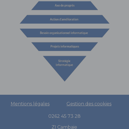
Mentions légales
Gestion des cookies
0262 45 73 28
ZI Cambaie