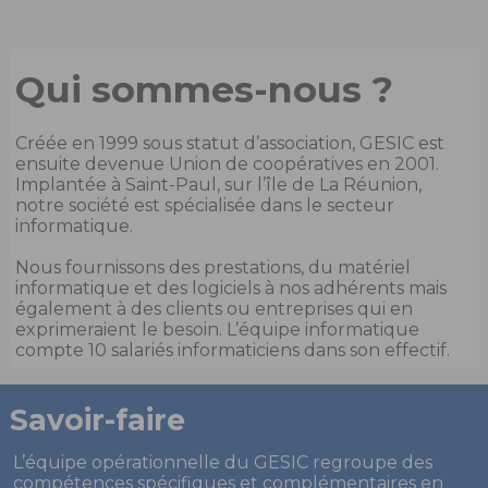
Qui sommes-nous ?
Créée en 1999 sous statut d’association, GESIC est
ensuite devenue Union de coopératives en 2001.
Implantée à Saint-Paul, sur l’île de La Réunion,
notre société est spécialisée dans le secteur
informatique.
Nous fournissons des prestations, du matériel
informatique et des logiciels à nos adhérents mais
également à des clients ou entreprises qui en
exprimeraient le besoin. L’équipe informatique
compte 10 salariés informaticiens dans son effectif.
Savoir-faire
L’équipe opérationnelle du GESIC regroupe des
compétences spécifiques et complémentaires en