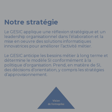
Notre stratégie
Le GESIC applique une réflexion stratégique et un
leadership organisationnel dans l’élaboration et la
mise en oeuvre des solutions informatiques
innovatrices pour améliorer l’activité métier.
Le GESIC anticipe les besoins métier à long terme et
détermine le modèle SI conformément à la
politique d’organisation. Prend, en matière de SI,
des décisions d’orientation, y compris les stratégies
d’approvisionnement.