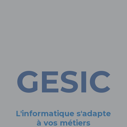
GESIC
L'informatique s'adapte
à vos métiers